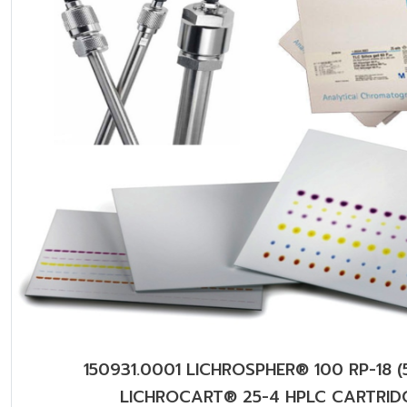
150931.0001 LICHROSPHER® 100 RP-18 (
LICHROCART® 25-4 HPLC CARTRID