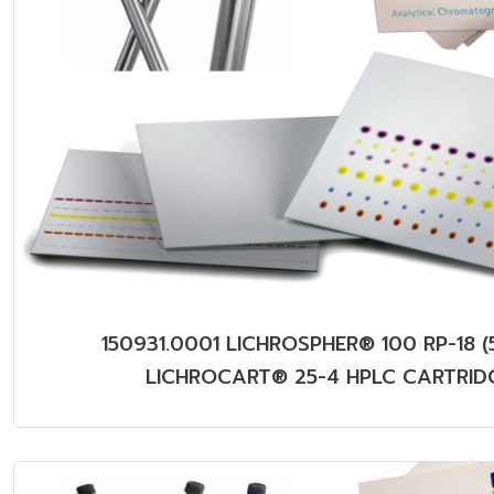
150931.0001 LICHROSPHER® 100 RP-18 (
LICHROCART® 25-4 HPLC CARTRID