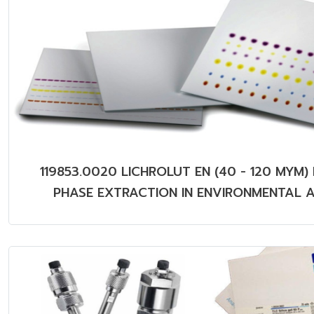
119853.0020 LICHROLUT EN (40 - 120 MYM)
PHASE EXTRACTION IN ENVIRONMENTAL A