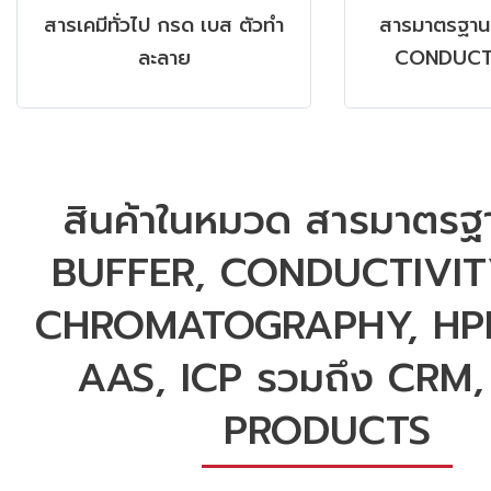
สารเคมีทั่วไป กรด เบส ตัวทำ
สารมาตรฐาน
ละลาย
CONDUCTI
CHROMATOGR
GC, AAS, IC
SRM P
สินค้าในหมวด สารมาตรฐ
BUFFER, CONDUCTIVIT
CHROMATOGRAPHY, HPL
AAS, ICP รวมถึง CRM
PRODUCTS