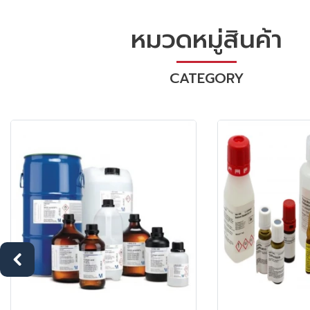
หมวดหมู่สินค้า
CATEGORY