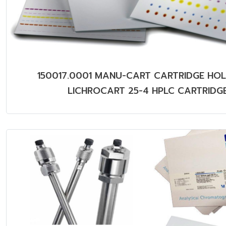
150017.0001 MANU-CART CARTRIDGE HO
LICHROCART 25-4 HPLC CARTRIDG