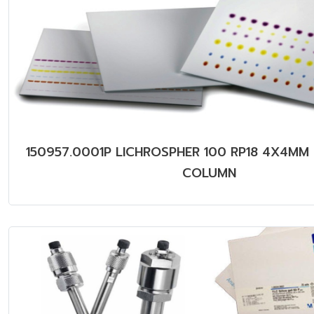
150957.0001P LICHROSPHER 100 RP18 4X4MM
COLUMN