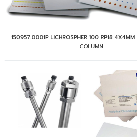
150957.0001P LICHROSPHER 100 RP18 4X4MM
COLUMN