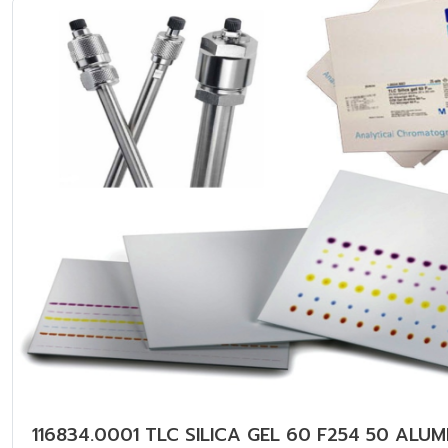
116834.0001 TLC SILICA GEL 60 F254 50 ALUM