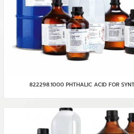
822298.1000 PHTHALIC ACID FOR SYNT