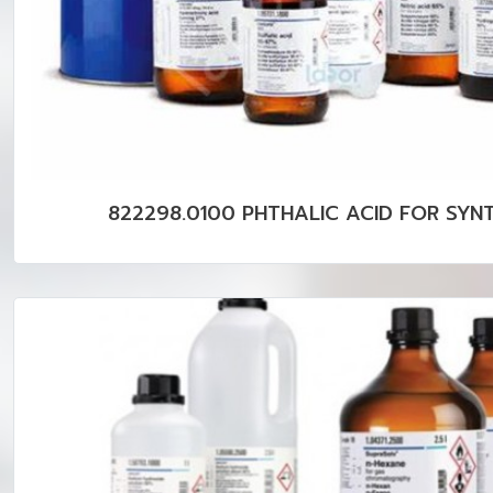
822298.0100 PHTHALIC ACID FOR SYNT