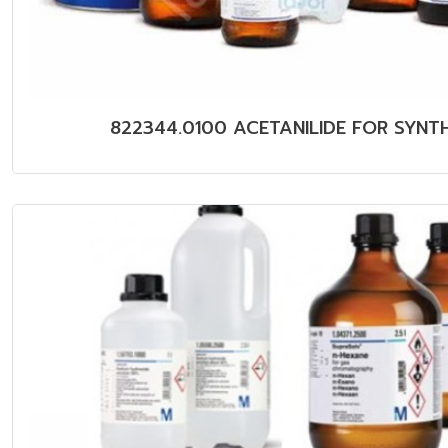
822344.0100 ACETANILIDE FOR SYNTH