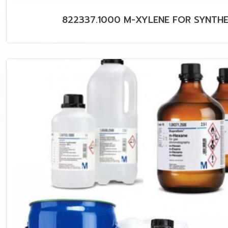
822337.1000 M-XYLENE FOR SYNTHE