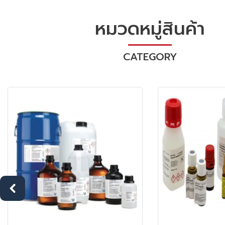
หมวดหมู่สินค้า
CATEGORY