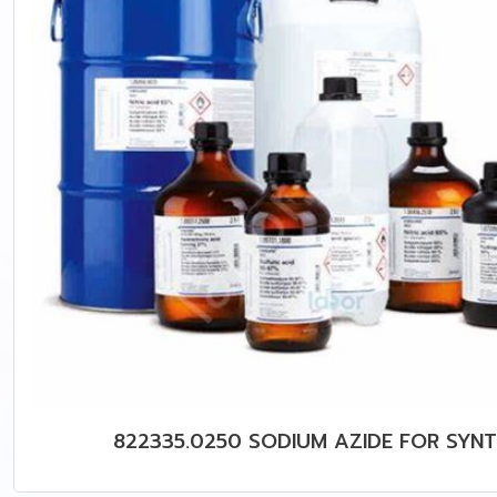
822335.0250 SODIUM AZIDE FOR SYNT