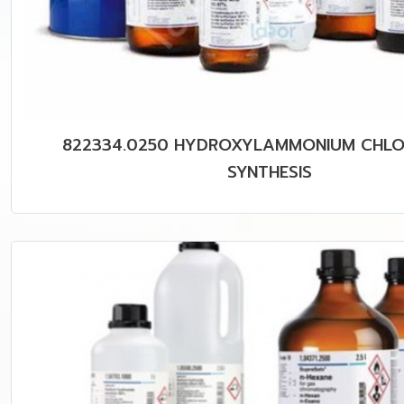
822334.0250 HYDROXYLAMMONIUM CHLO
SYNTHESIS