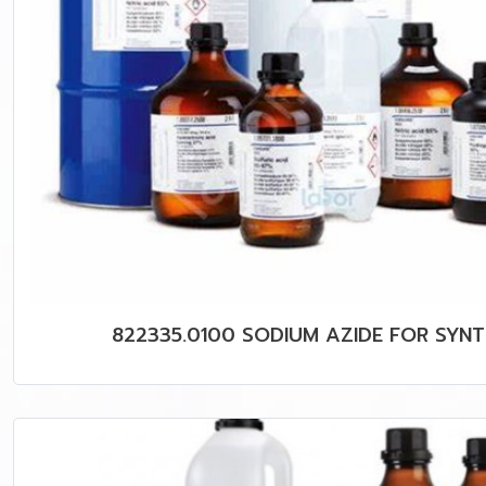
822335.0100 SODIUM AZIDE FOR SYNT