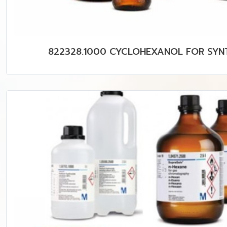
822328.1000 CYCLOHEXANOL FOR SYN