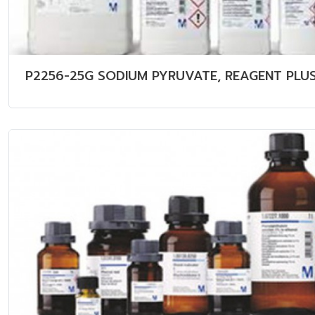
P2256-25G SODIUM PYRUVATE, REAGENT PLUS