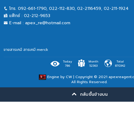
โทร.
092-661-1790
,
022-112-830, 02-2116459
,
02-211-1924
แฟ็กซ์ :
02-212-9653
E-mail :
apex_re@hotmail.com
ขายสารเคมี
สารเคมี merck
Today
Month
Total
786
52363
870342
Engine by
CW
| Copyright © 2021 apexreagent.
All Rights Reserved.
กลับขึ้นข้างบน