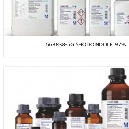
563838-5G 5-IODOINDOLE 97%