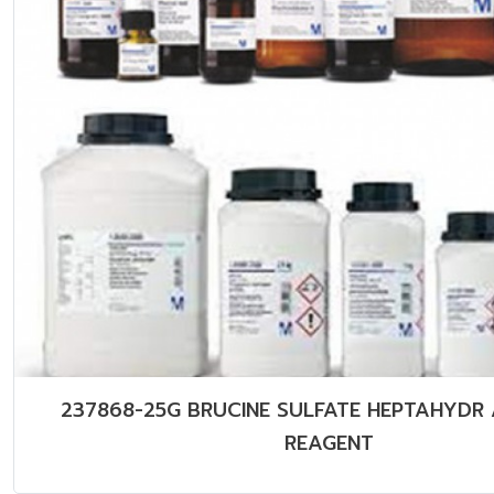
237868-25G BRUCINE SULFATE HEPTAHYDR 
REAGENT