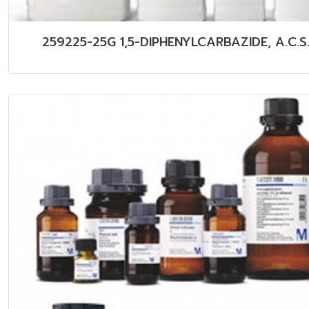
259225-25G 1,5-DIPHENYLCARBAZIDE, A.C.S