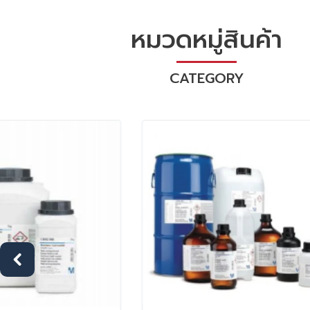
หมวดหมู่สินค้า
CATEGORY