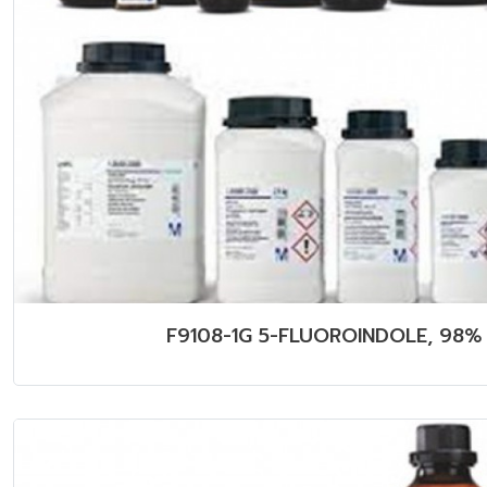
F9108-1G 5-FLUOROINDOLE, 98%