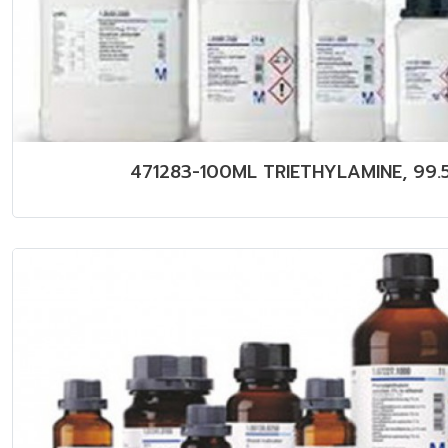
471283-100ML TRIETHYLAMINE, 99.