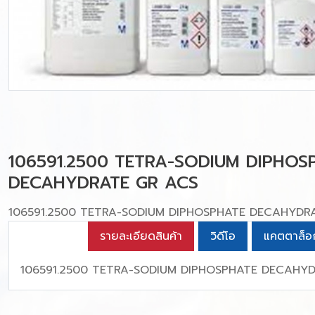
106591.2500 TETRA-SODIUM DIPHOS
DECAHYDRATE GR ACS
106591.2500 TETRA-SODIUM DIPHOSPHATE DECAHYDR
รายละเอียดสินค้า
วิดีโอ
แคตตาล็อ
106591.2500 TETRA-SODIUM DIPHOSPHATE DECAHY