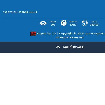
ขายสารเคมี
สารเคมี merck
Today
Month
Total
893
50510
868489
Engine by
CW
| Copyright © 2021 apexreagent.
All Rights Reserved.
กลับขึ้นข้างบน