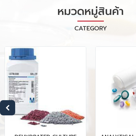
หมวดหมู่สินค้า
CATEGORY