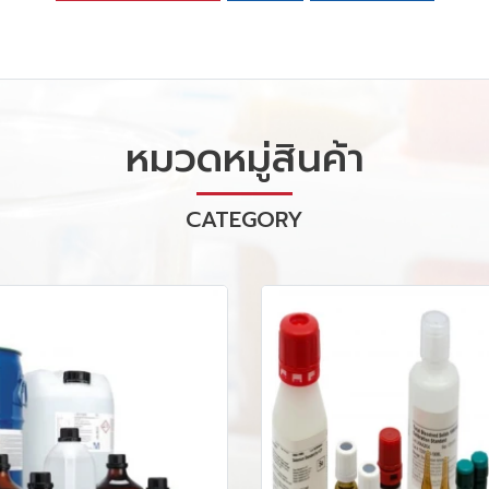
หมวดหมู่สินค้า
CATEGORY