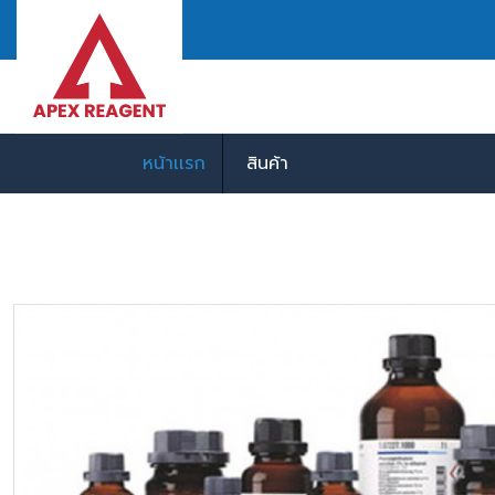
หน้าเเรก
สินค้า