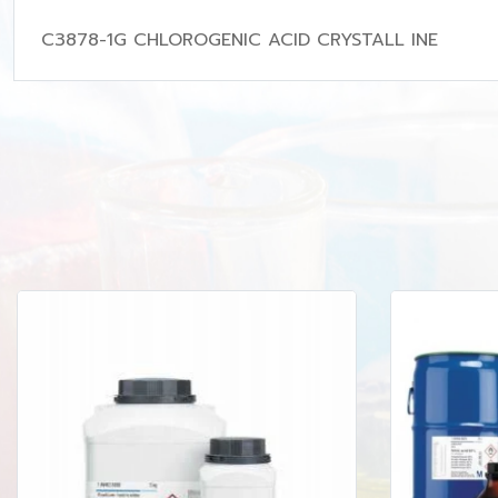
C3878-1G CHLOROGENIC ACID CRYSTALL INE