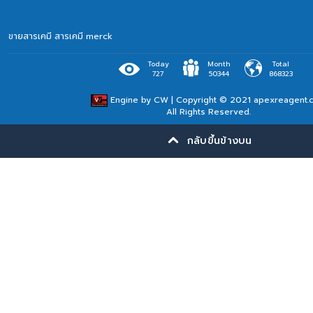
ขายสารเคมี
สารเคมี merck
Today
Month
Total
727
50344
868323
Engine by
CW
| Copyright © 2021 apexreagent.
All Rights Reserved.
กลับขึ้นข้างบน