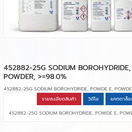
452882-25G SODIUM BOROHYDRIDE,
POWDER, >=98.0%
452882-25G SODIUM BOROHYDRIDE, POWDE E, POWDER
รายละเอียดสินค้า
วิดีโอ
แคตตาล็อ
452882-25G SODIUM BOROHYDRIDE, POWDE E, POWD