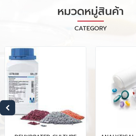
หมวดหมู่สินค้า
CATEGORY