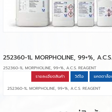
252360-1L MORPHOLINE, 99+%, A.C.S
252360-1L MORPHOLINE, 99+%, A.C.S. REAGENT
รายละเอียดสินค้า
วิดีโอ
แคตตาล็อ
252360-1L MORPHOLINE, 99+%, A.C.S. REAGENT