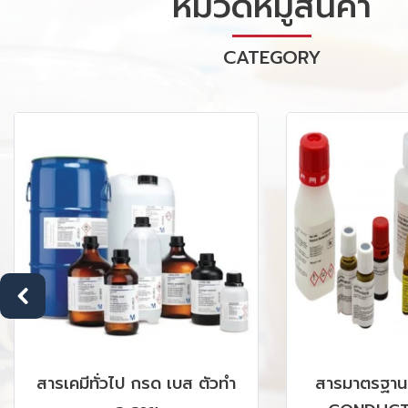
หมวดหมู่สินค้า
CATEGORY
สารเคมีทั่วไป กรด เบส ตัวทำ
สารมาตรฐาน