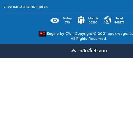
ขายสารเคมี
สารเคมี merck
Today
Month
Total
779
50396
868375
Engine by
CW
| Copyright © 2021 apexreagent.
All Rights Reserved.
กลับขึ้นข้างบน