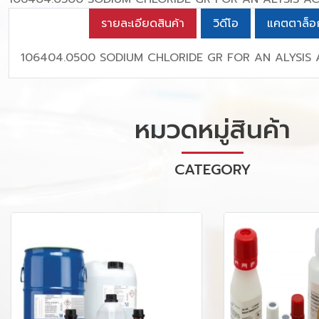
รายละเอียดสินค้า
วิดีโอ
แคตตาล็อ
106404.0500 SODIUM CHLORIDE GR FOR AN ALYSIS A
หมวดหมู่สินค้า
CATEGORY