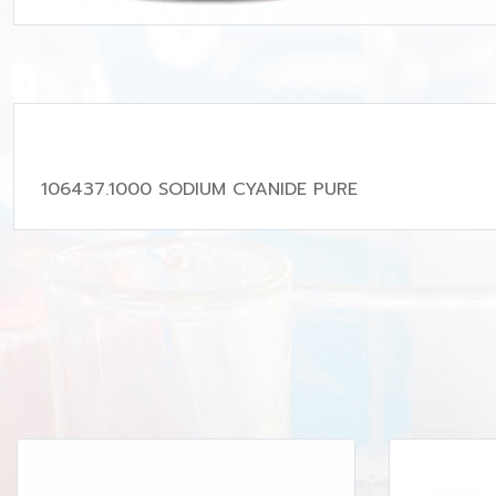
106437.1000 SODIUM CYANIDE PURE