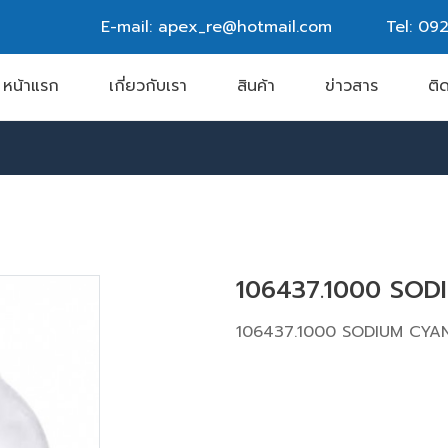
E-mail: apex_re@hotmail.com
Tel:
092
หน้าแรก
เกี่ยวกับเรา
สินค้า
ข่าวสาร
ติ
106437.1000 SOD
106437.1000 SODIUM CYA