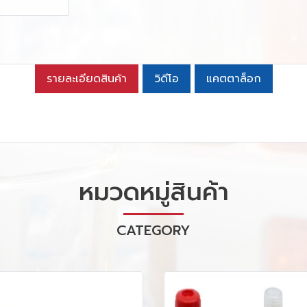
รายละเอียดสินค้า
วิดีโอ
แคตตาล็อก
หมวดหมู่สินค้า
CATEGORY