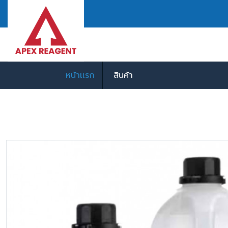
หน้าเเรก
สินค้า