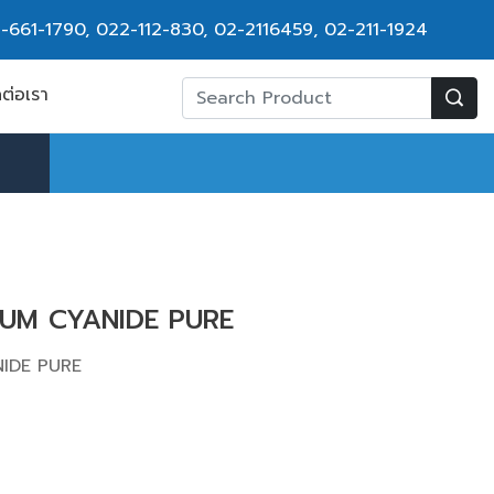
-661-1790
,
022-112-830, 02-2116459
,
02-211-1924
ดต่อเรา
IUM CYANIDE PURE
NIDE PURE