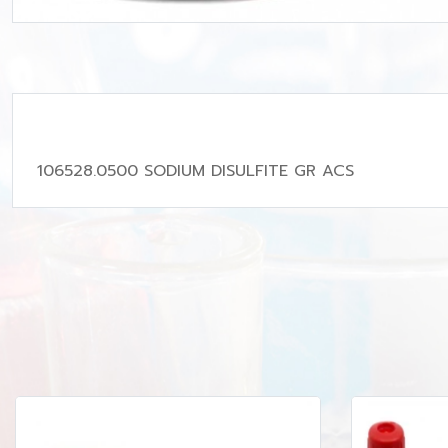
106528.0500 SODIUM DISULFITE GR ACS