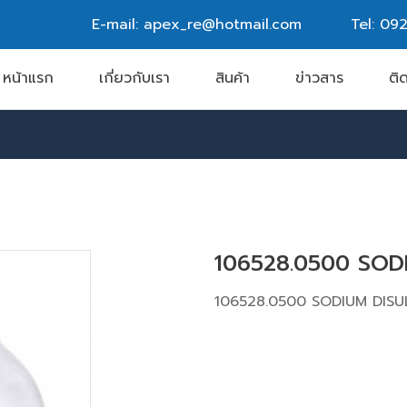
E-mail: apex_re@hotmail.com
Tel:
092
หน้าแรก
เกี่ยวกับเรา
สินค้า
ข่าวสาร
ติ
106528.0500 SOD
106528.0500 SODIUM DISU