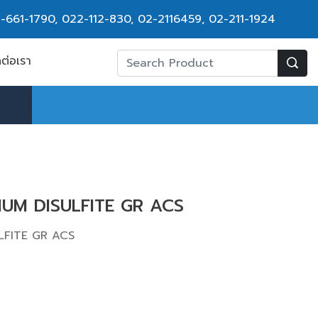
-661-1790
,
022-112-830, 02-2116459
,
02-211-1924
ดต่อเรา
IUM DISULFITE GR ACS
LFITE GR ACS