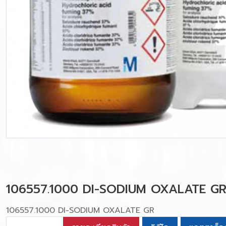
106557.1000 DI-SODIUM OXALATE G
106557.1000 DI-SODIUM OXALATE GR