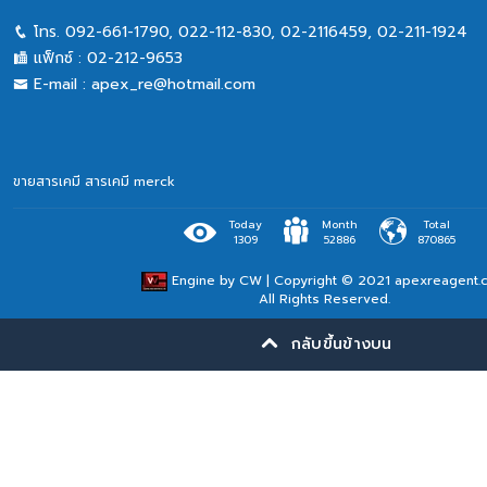
โทร.
092-661-1790
,
022-112-830, 02-2116459
,
02-211-1924
แฟ็กซ์ :
02-212-9653
E-mail :
apex_re@hotmail.com
ขายสารเคมี
สารเคมี merck
Today
Month
Total
1309
52886
870865
Engine by
CW
| Copyright © 2021 apexreagent.
All Rights Reserved.
กลับขึ้นข้างบน