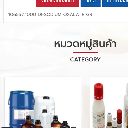
รายละเอียดสินค้า
วิดีโอ
แคตตาล็อ
106557.1000 DI-SODIUM OXALATE GR
หมวดหมู่สินค้า
CATEGORY