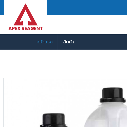
หน้าเเรก
สินค้า