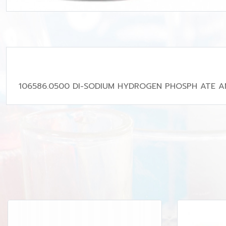
106586.0500 DI-SODIUM HYDROGEN PHOSPH ATE 