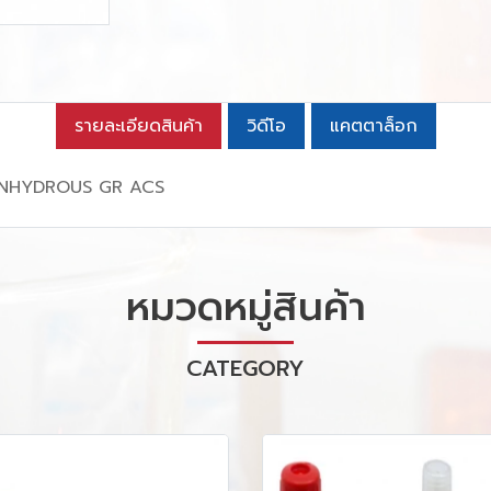
รายละเอียดสินค้า
วิดีโอ
แคตตาล็อก
ANHYDROUS GR ACS
หมวดหมู่สินค้า
CATEGORY