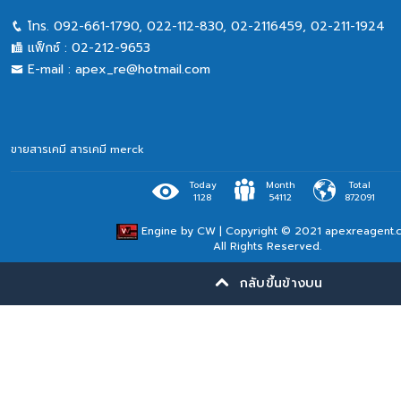
โทร.
092-661-1790
,
022-112-830, 02-2116459
,
02-211-1924
แฟ็กซ์ :
02-212-9653
E-mail :
apex_re@hotmail.com
ขายสารเคมี
สารเคมี merck
Today
Month
Total
1128
54112
872091
Engine by
CW
| Copyright © 2021 apexreagent.
All Rights Reserved.
กลับขึ้นข้างบน