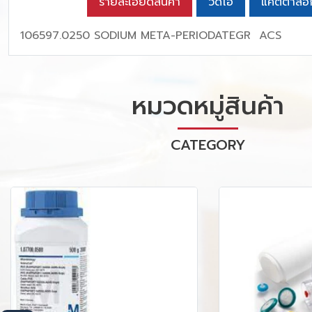
รายละเอียดสินค้า
วิดีโอ
แคตตาล็อ
106597.0250 SODIUM META-PERIODATEGR ACS
หมวดหมู่สินค้า
CATEGORY