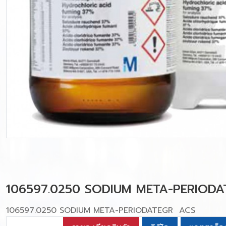
106597.0250 SODIUM META-PERIODA
106597.0250 SODIUM META-PERIODATEGR ACS