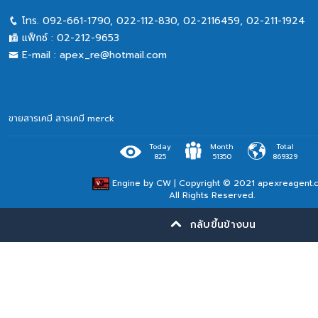
โทร.
092-661-1790
,
022-112-830, 02-2116459
,
02-211-1924
แฟ็กซ์ :
02-212-9653
E-mail :
apex_re@hotmail.com
ขายสารเคมี
สารเคมี merck
Today
Month
Total
825
51350
869329
Engine by
CW
| Copyright © 2021 apexreagent.
All Rights Reserved.
กลับขึ้นข้างบน