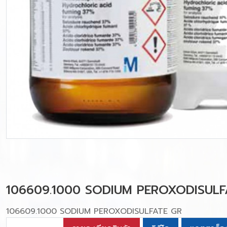
106609.1000 SODIUM PEROXODISULF
106609.1000 SODIUM PEROXODISULFATE GR