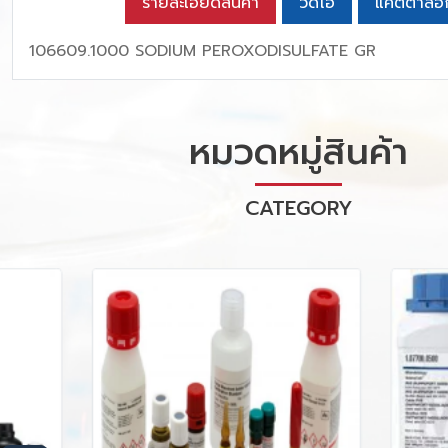
รายละเอียดสินค้า
วิดีโอ
แคตตาล็อ
106609.1000 SODIUM PEROXODISULFATE GR
หมวดหมู่สินค้า
CATEGORY