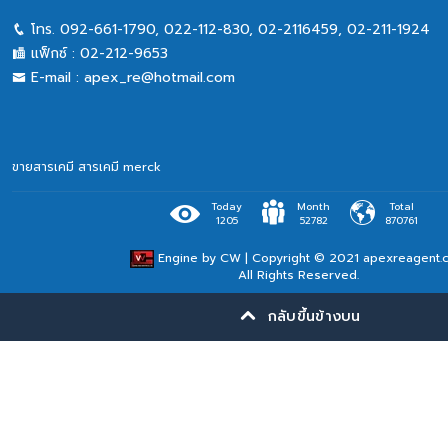
โทร.
092-661-1790
,
022-112-830, 02-2116459
,
02-211-1924
แฟ็กซ์ :
02-212-9653
E-mail :
apex_re@hotmail.com
ขายสารเคมี
สารเคมี merck
Today
Month
Total
1205
52782
870761
Engine by
CW
| Copyright © 2021 apexreagent.
All Rights Reserved.
กลับขึ้นข้างบน