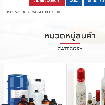
รายละเอียดสินค้า
วิดีโอ
แคตตาล็อ
107162.1000 PARAFFIN LIQUID
หมวดหมู่สินค้า
CATEGORY