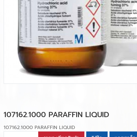
107162.1000 PARAFFIN LIQUID
107162.1000 PARAFFIN LIQUID