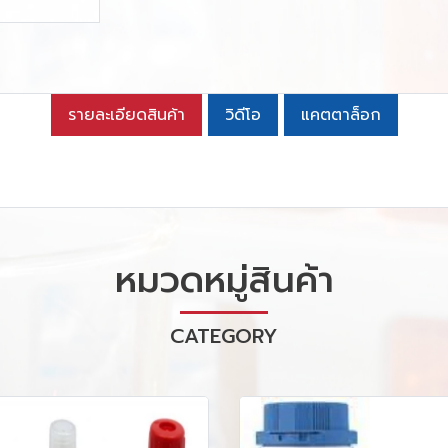
รายละเอียดสินค้า
วิดีโอ
แคตตาล็อก
หมวดหมู่สินค้า
CATEGORY