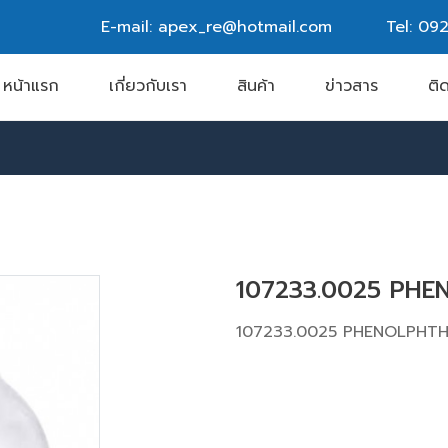
E-mail: apex_re@hotmail.com
Tel:
092
หน้าแรก
เกี่ยวกับเรา
สินค้า
ข่าวสาร
ติ
107233.0025 PHE
107233.0025 PHENOLPHTH