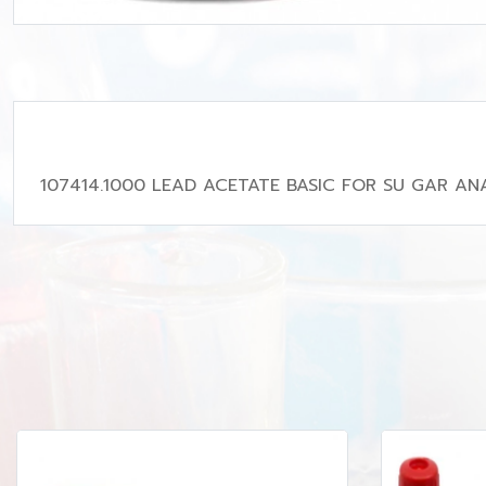
107414.1000 LEAD ACETATE BASIC FOR SU GAR AN