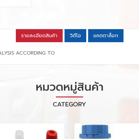
รายละเอียดสินค้า
วิดีโอ
แคตตาล็อก
ALYSIS ACCORDING TO
หมวดหมู่สินค้า
CATEGORY