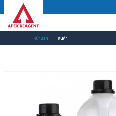
หน้าเเรก
สินค้า