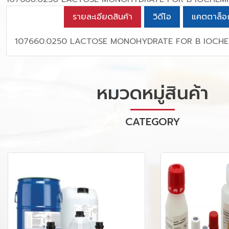
รายละเอียดสินค้า
วิดีโอ
แคตตาล็อ
107660.0250 LACTOSE MONOHYDRATE FOR B IOCHE
หมวดหมู่สินค้า
CATEGORY