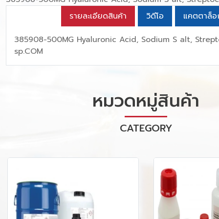
รายละเอียดสินค้า
วิดีโอ
แคตตาล็อ
385908-500MG Hyaluronic Acid, Sodium S alt, Strep
sp.COM
หมวดหมู่สินค้า
CATEGORY