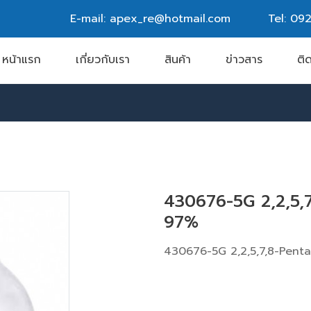
E-mail: apex_re@hotmail.com
Tel:
092
หน้าแรก
เกี่ยวกับเรา
สินค้า
ข่าวสาร
ติ
430676-5G 2,2,5
97%
430676-5G 2,2,5,7,8-Pent