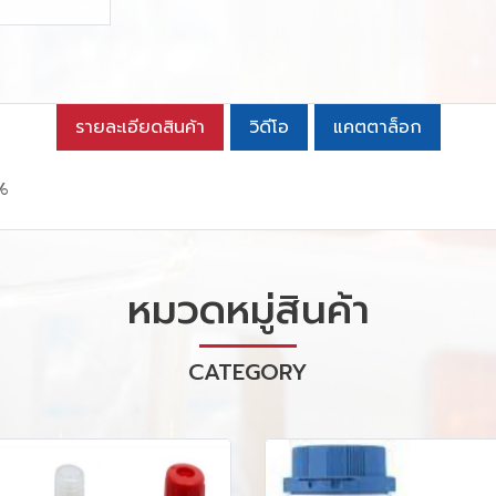
รายละเอียดสินค้า
วิดีโอ
แคตตาล็อก
%
หมวดหมู่สินค้า
CATEGORY