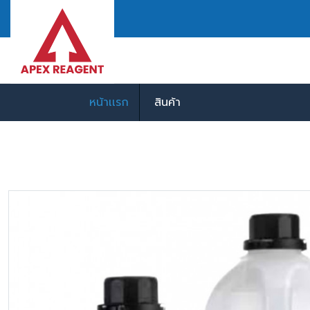
หน้าเเรก
สินค้า