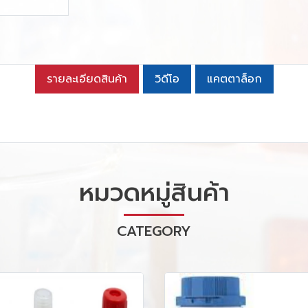
รายละเอียดสินค้า
วิดีโอ
แคตตาล็อก
หมวดหมู่สินค้า
CATEGORY