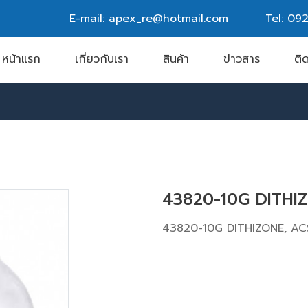
E-mail: apex_re@hotmail.com
Tel:
092
หน้าแรก
เกี่ยวกับเรา
สินค้า
ข่าวสาร
ติ
43820-10G DITHI
43820-10G DITHIZONE, AC