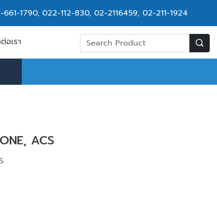
-661-1790
,
022-112-830, 02-2116459
,
02-211-1924
ดต่อเรา
ZONE, ACS
S