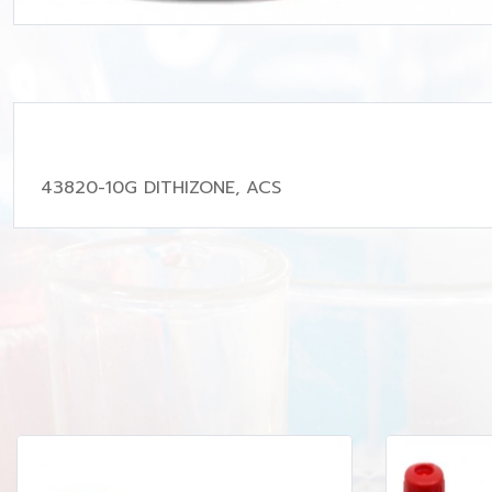
43820-10G DITHIZONE, ACS