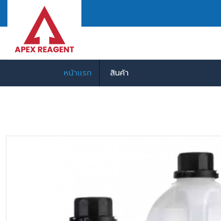
หน้าเเรก
สินค้า