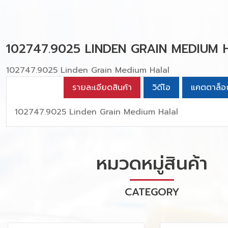
102747.9025 LINDEN GRAIN MEDIUM
102747.9025 Linden Grain Medium Halal
รายละเอียดสินค้า
วิดีโอ
แคตตาล็อ
102747.9025 Linden Grain Medium Halal
หมวดหมู่สินค้า
CATEGORY