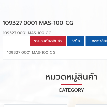
109327.0001 MAS-100 CG
109327.0001 MAS-100 CG
รายละเอียดสินค้า
วิดีโอ
แคตตาล็อ
109327.0001 MAS-100 CG
หมวดหมู่สินค้า
CATEGORY