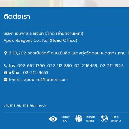
ติดต่อเรา
บริษัท เอเพกซ์ รีเอเจ้นท์ จำกัด (สำนักงานใหญ่)
Apex Reagent Co., Itd. (Head Office)
200,202 ซอยเย็นจิตต์ ถนนเย็นจิต แขวงทุ่งวัดดอน เขตสาทร กทม. 
โทร.
092-661-1790
,
022-112-830, 02-2116459
,
02-211-1924
แฟ็กซ์ :
02-212-9653
E-mail :
apex_re@hotmail.com
ขายสารเคมี
สารเคมี merck
Today
Month
Total
677
53661
871640