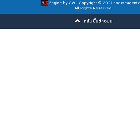
Engine by
CW
| Copyright © 2021 apexreagent.
All Rights Reserved.
กลับขึ้นข้างบน