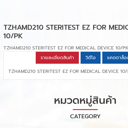
TZHAMD210 STERITEST EZ FOR MEDI
10/PK
TZHAMD210 STERITEST EZ FOR MEDICAL DEVICE 10/P
รายละเอียดสินค้า
วิดีโอ
แคตตาล็อ
TZHAMD210 STERITEST EZ FOR MEDICAL DEVICE 10
หมวดหมู่สินค้า
CATEGORY