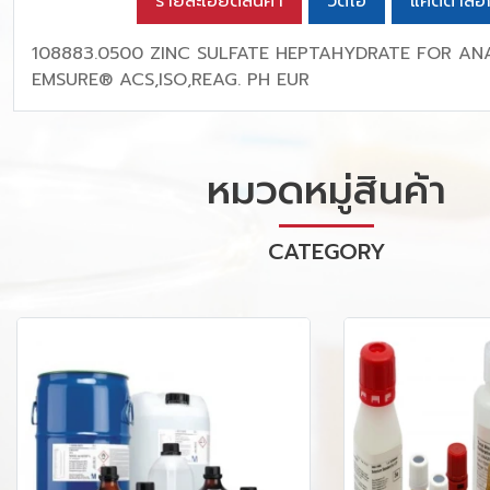
รายละเอียดสินค้า
วิดีโอ
แคตตาล็อ
108883.0500 ZINC SULFATE HEPTAHYDRATE FOR ANA
EMSURE® ACS,ISO,REAG. PH EUR
หมวดหมู่สินค้า
CATEGORY