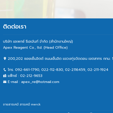
& NON 
ติดต่อเรา
บริษัท เอเพกซ์ รีเอเจ้นท์ จำกัด (สำนักงานใหญ่)
Apex Reagent Co., Itd. (Head Office)
200,202 ซอยเย็นจิตต์ ถนนเย็นจิต แขวงทุ่งวัดดอน เขตสาทร กทม. 
โทร.
092-661-1790
,
022-112-830, 02-2116459
,
02-211-1924
แฟ็กซ์ :
02-212-9653
E-mail :
apex_re@hotmail.com
ขายสารเคมี
สารเคมี merck