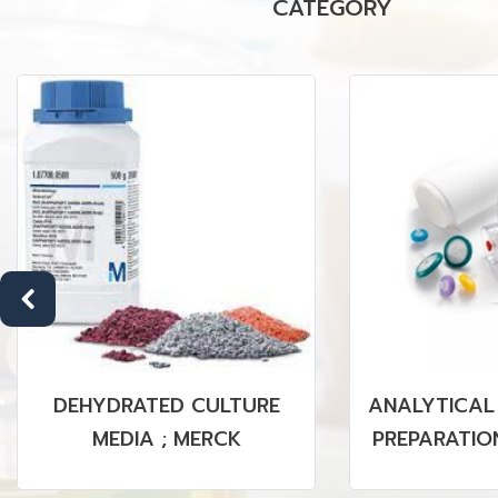
CATEGORY
DEHYDRATED CULTURE
ANALYTICAL
MEDIA ; MERCK
PREPARATION
PVDF MEMBR