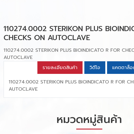
110274.0002 STERIKON PLUS BIOIND
CHECKS ON AUTOCLAVE
110274.0002 STERIKON PLUS BIOINDICATO R FOR CHE
AUTOCLAVE
รายละเอียดสินค้า
วิดีโอ
แคตตาล็อ
110274.0002 STERIKON PLUS BIOINDICATO R FOR C
AUTOCLAVE
หมวดหมู่สินค้า