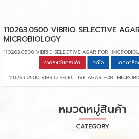
110263.0500 VIBRIO SELECTIVE AGA
MICROBIOLOGY
110263.0500 VIBRIO SELECTIVE AGAR FOR MICROBIO
รายละเอียดสินค้า
วิดีโอ
แคตตาล็อ
110263.0500 VIBRIO SELECTIVE AGAR FOR MICROB
หมวดหมู่สินค้า
CATEGORY