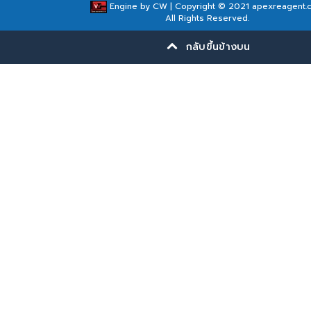
Engine by
CW
| Copyright © 2021 apexreagent.
All Rights Reserved.
กลับขึ้นข้างบน