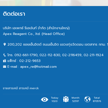
ติดต่อเรา
บริษัท เอเพกซ์ รีเอเจ้นท์ จำกัด (สำนักงานใหญ่)
Apex Reagent Co., Itd. (Head Office)
200,202 ซอยเย็นจิตต์ ถนนเย็นจิต แขวงทุ่งวัดดอน เขตสาทร กทม. 
โทร.
092-661-1790
,
022-112-830, 02-2116459
,
02-211-1924
แฟ็กซ์ :
02-212-9653
E-mail :
apex_re@hotmail.com
ขายสารเคมี
สารเคมี merck
Today
Month
Total
1020
52597
870576