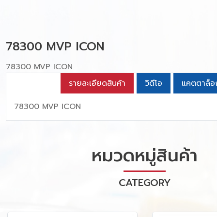
78300 MVP ICON
78300 MVP ICON
รายละเอียดสินค้า
วิดีโอ
แคตตาล็อ
78300 MVP ICON
หมวดหมู่สินค้า
CATEGORY