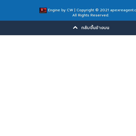
Engine by
CW
| Copyright © 2021 apexreagent.
All Rights Reserved.
กลับขึ้นข้างบน