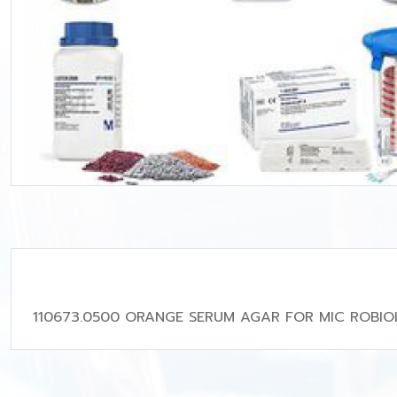
110673.0500 ORANGE SERUM AGAR FOR MIC ROBI