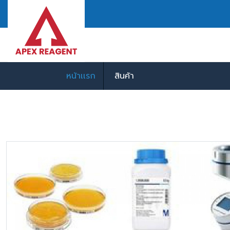
หน้าเเรก
สินค้า