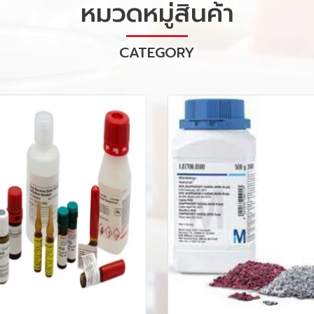
หมวดหมู่สินค้า
CATEGORY