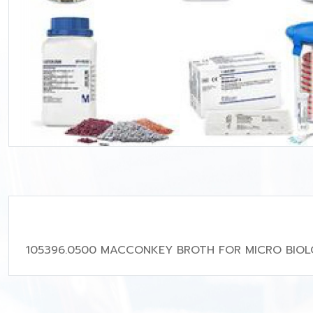
105396.0500 MACCONKEY BROTH FOR MICRO BIO