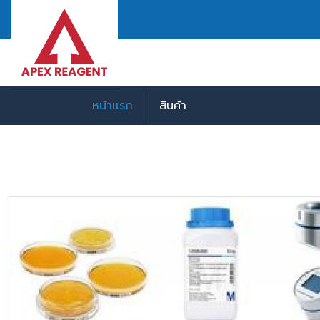
หน้าเเรก
สินค้า