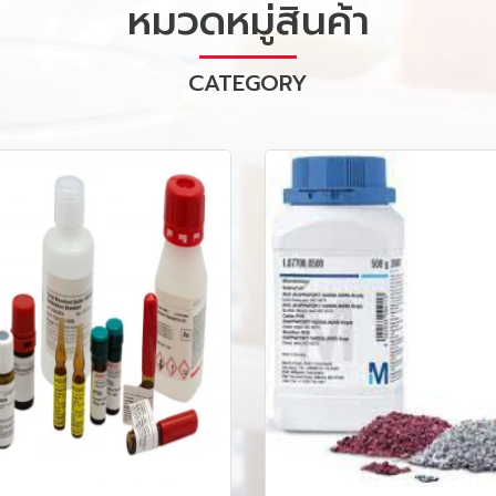
หมวดหมู่สินค้า
CATEGORY