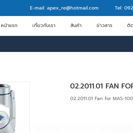
E-mail: apex_re@hotmail.com
Tel:
092
หน้าแรก
เกี่ยวกับเรา
สินค้า
ข่าวสาร
ติ
02.2011.01 FAN F
02.2011.01 Fan for MAS-10