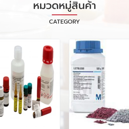
หมวดหมู่สินค้า
CATEGORY