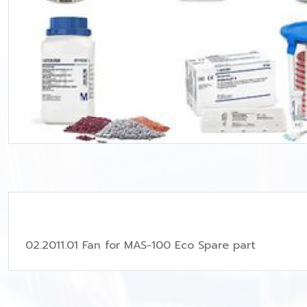
02.2011.01 Fan for MAS-100 Eco Spare part