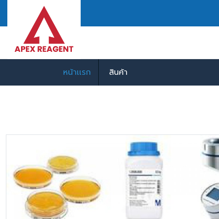
หน้าเเรก
สินค้า