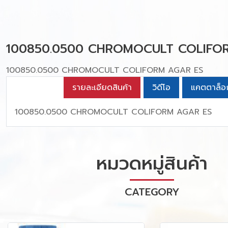
100850.0500 CHROMOCULT COLIFO
100850.0500 CHROMOCULT COLIFORM AGAR ES
รายละเอียดสินค้า
วิดีโอ
แคตตาล็อ
100850.0500 CHROMOCULT COLIFORM AGAR ES
หมวดหมู่สินค้า
CATEGORY