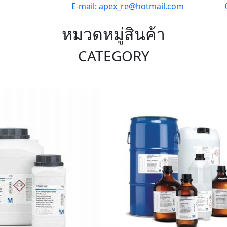
E-mail: apex_re@hotmail.com
Tel:
หมวดหมู่สินค้า
CATEGORY