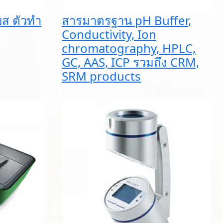
บส ตัวทำ
สารมาตรฐาน pH Buffer,
Conductivity, Ion
chromatography, HPLC,
GC, AAS, ICP รวมถึง CRM,
SRM products