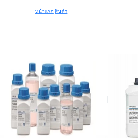
หน้าเเรก
สินค้า