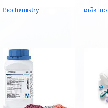
Biochemistry
เกลือ Ino