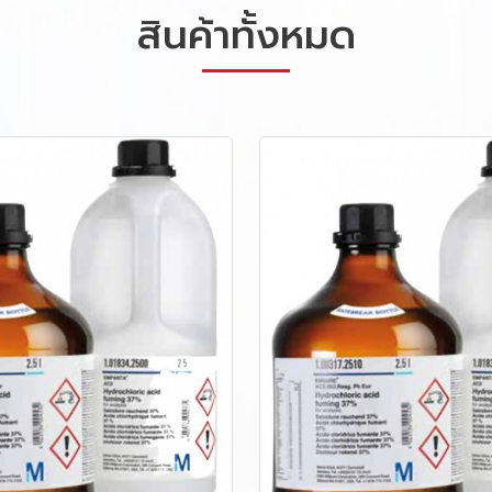
สินค้าทั้งหมด