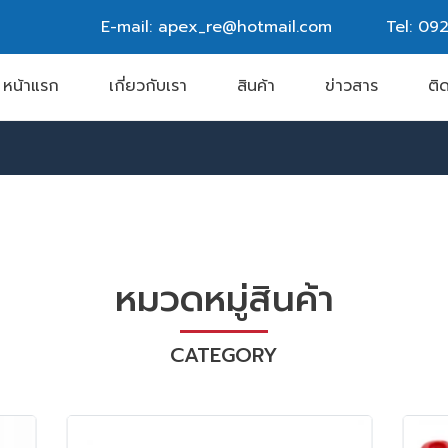
E-mail: apex_re@hotmail.com
Tel:
092
หน้าแรก
เกี่ยวกับเรา
สินค้า
ข่าวสาร
ติ
หมวดหมู่สินค้า
CATEGORY