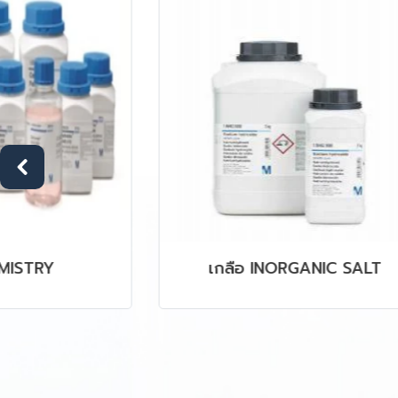
เกลือ INORGANIC SALT
สารเคมีทั