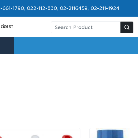
-661-1790
,
022-112-830, 02-2116459
,
02-211-1924
ดต่อเรา