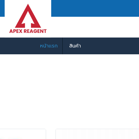
หน้าเเรก
สินค้า