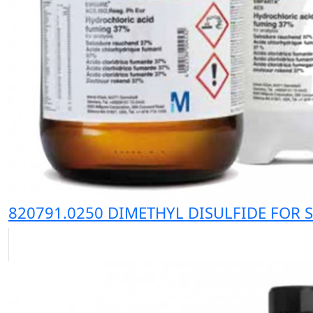
820791.0250 DIMETHYL DISULFIDE FOR S