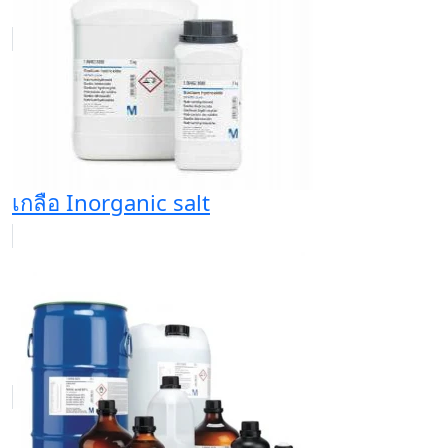
เกลือ Inorganic salt