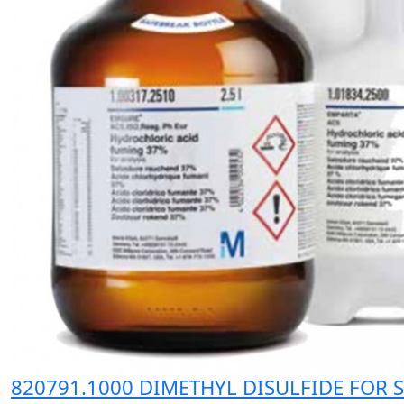
820791.1000 DIMETHYL DISULFIDE FOR S