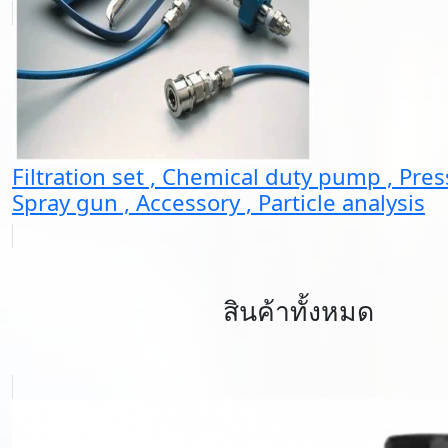
Filtration set , Chemical duty pump , Pres
Spray gun , Accessory , Particle analysis
สินค้าทั้งหมด