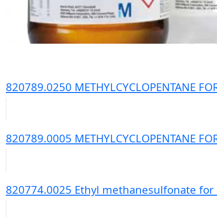
820789.0250 METHYLCYCLOPENTANE FOR