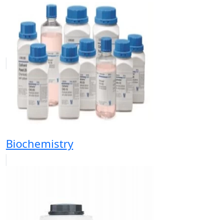
Biochemistry