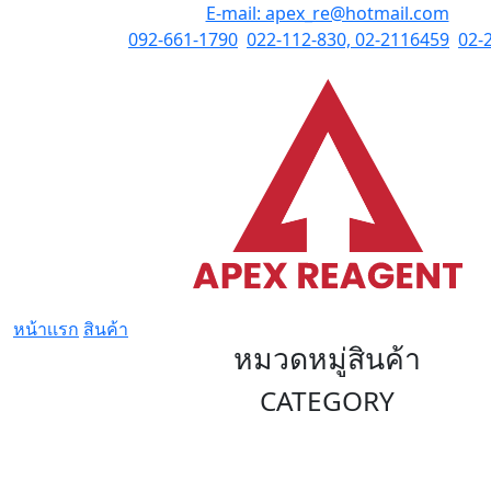
E-mail: apex_re@hotmail.com
Tel:
092-661-1790
,
022-112-830, 02-2116459
,
02-
หน้าเเรก
สินค้า
หมวดหมู่สินค้า
CATEGORY