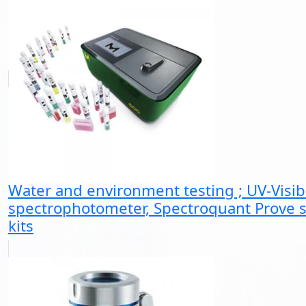
Water and environment testing ; UV-Visib
spectrophotometer, Spectroquant Prove se
kits