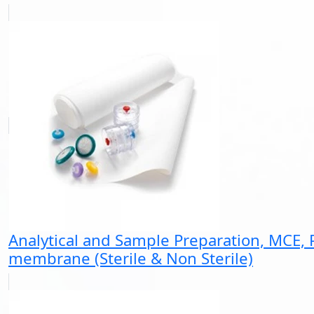
Analytical and Sample Preparation, MCE, 
membrane (Sterile & Non Sterile)