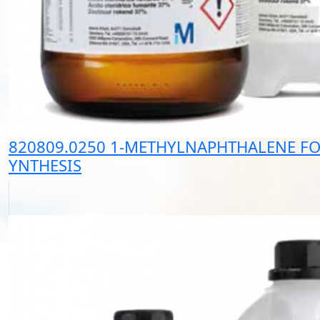
820809.0250 1-METHYLNAPHTHALENE FO
YNTHESIS